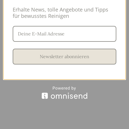
Erhalte News, tolle Angebote und Tipps
für bewusstes Reinigen
Newsletter abonnieren