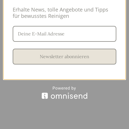
Erhalte News, tolle Angebote und Tipps
für bewusstes Reinigen
Newsletter abonnieren