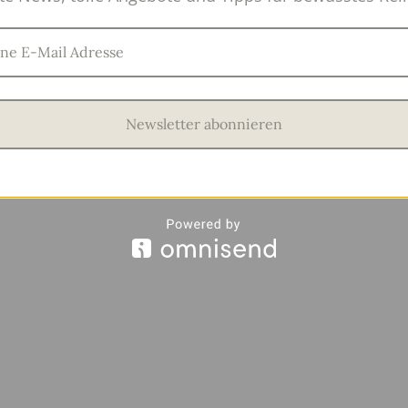
Newsletter abonnieren