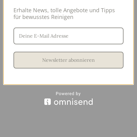
Erhalte News, tolle Angebote und Tipps
für bewusstes Reinigen
Newsletter abonnieren