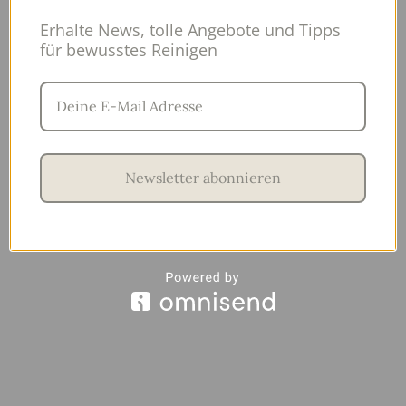
Erhalte News, tolle Angebote und Tipps
für bewusstes Reinigen
Newsletter abonnieren