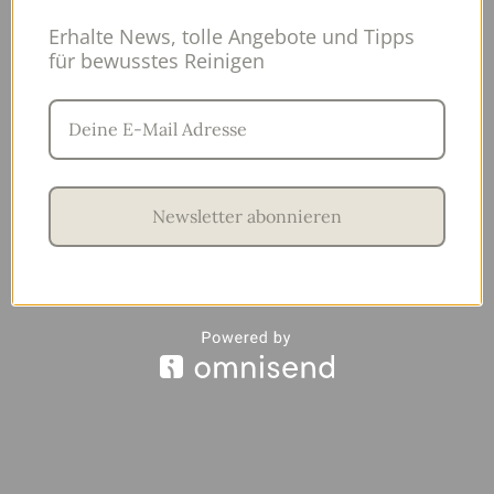
Erhalte News, tolle Angebote und Tipps
für bewusstes Reinigen
Newsletter abonnieren