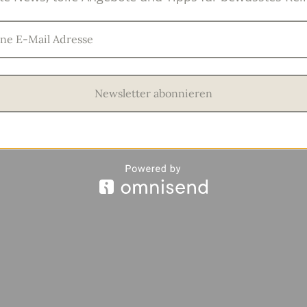
Newsletter abonnieren